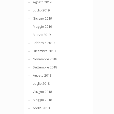
Agosto 2019
Luglio 2019
Giugno 2019
Maggio 2019
Marzo 2019
Febbraio 2019
Dicembre 2018
Novembre 2018
Settembre 2018
Agosto 2018
Luglio 2018
Giugno 2018
Maggio 2018
Aprile 2018