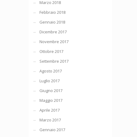
Marzo 2018
Febbraio 2018
Gennaio 2018
Dicembre 2017
Novembre 2017
Ottobre 2017
Settembre 2017
Agosto 2017
Luglio 2017
Giugno 2017
Maggio 2017
Aprile 2017
Marzo 2017
Gennaio 2017