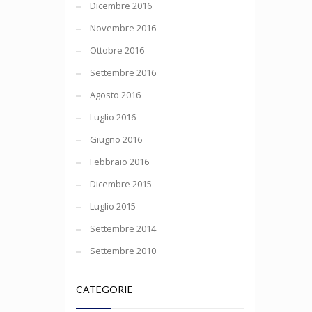
Dicembre 2016
Novembre 2016
Ottobre 2016
Settembre 2016
Agosto 2016
Luglio 2016
Giugno 2016
Febbraio 2016
Dicembre 2015
Luglio 2015
Settembre 2014
Settembre 2010
CATEGORIE