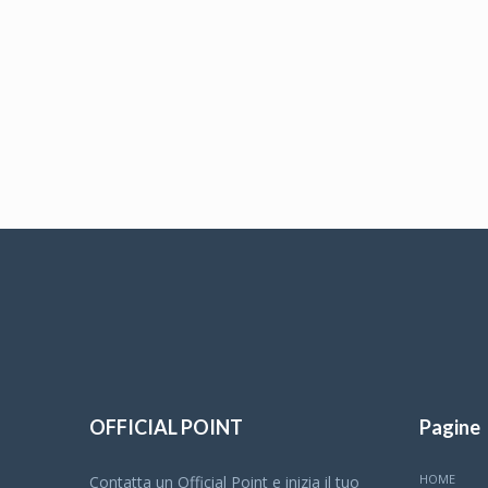
OFFICIAL POINT
Pagine
HOME
Contatta un Official Point e inizia il tuo