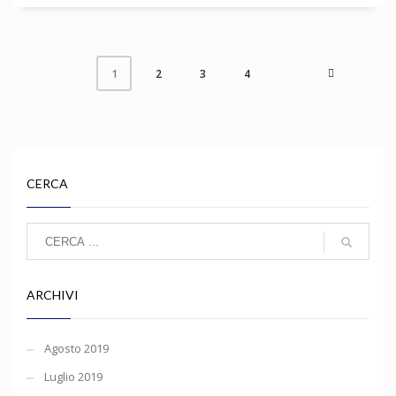
2
3
4
1
CERCA
ARCHIVI
Agosto 2019
Luglio 2019