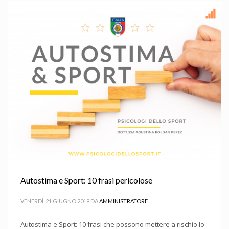
Autostima e Sport: 10 frasi pericolose
VENERDÌ, 21 GIUGNO 2019
DA
AMMINISTRATORE
Autostima e Sport: 10 frasi che possono mettere a rischio lo