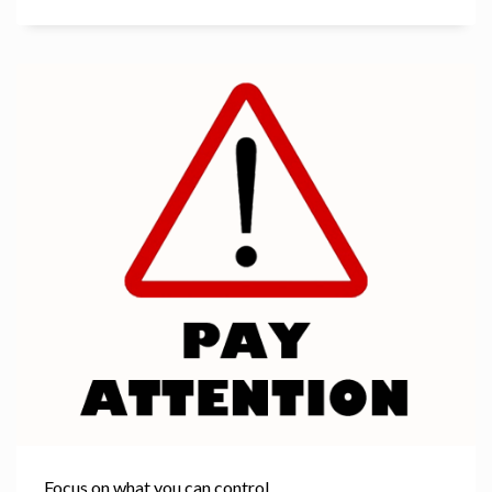
Focus on what you can control