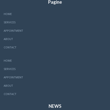
Pagine
HOME
SERVICES
APPOINTMENT
ABOUT
CONTACT
HOME
SERVICES
APPOINTMENT
ABOUT
CONTACT
NEWS