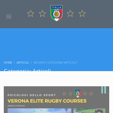
HOME
ARTICOLI
ARCHIVIO CATEGORIA"ARTICOLI"
Categoria: Articoli