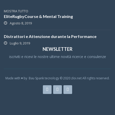
MOSTRA TUTTO
EliteRugbyCourse & Mental Training
Agosto 8, 2019
Distrattori e Attenzione durante la Performance
Luglio 9, 2019
NEWSLETTER
iscriviti e ricevi le nostre ultime novità ricerce e consulenze
Made with ♥ by Bau Spank tecnology © 2020 zloi.net All rights reserved.