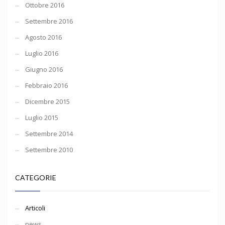
Ottobre 2016
Settembre 2016
Agosto 2016
Luglio 2016
Giugno 2016
Febbraio 2016
Dicembre 2015
Luglio 2015
Settembre 2014
Settembre 2010
CATEGORIE
Articoli
news