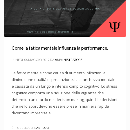
Come la fatica mentale influenza la performance.
LUNEDÌ, 06 MAGGIO 2019
DA
AMMINISTRATORE
La fatica mentale come causa di aumento infrazioni e
diminuzione qualità di prestazione. La stanchezza mentale
è causata da un lungo e intenso compito cognitivo. Lo stress
cognitivo comporta una riduzione della vigilanza che
determina un ritardo nel decision making, quindi le decisioni
che nello sport devono essere prese in maniera rapida
diventano imprecise e
PUBBLICATO IL
ARTICOLI