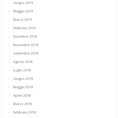
Giugno 2019
Maggio 2019
Marzo 2019
Febbraio 2019
Dicembre 2018
Novembre 2018
Settembre 2018
Agosto 2018
Luglio 2018
Giugno 2018
Maggio 2018
Aprile 2018
Marzo 2018
Febbraio 2018