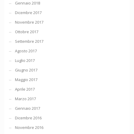
Gennaio 2018
Dicembre 2017
Novembre 2017
Ottobre 2017
Settembre 2017
Agosto 2017
Luglio 2017
Giugno 2017
Maggio 2017
Aprile 2017
Marzo 2017
Gennaio 2017
Dicembre 2016
Novembre 2016