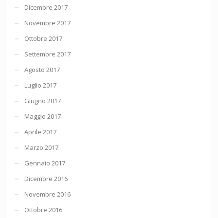
Dicembre 2017
Novembre 2017
Ottobre 2017
Settembre 2017
Agosto 2017
Luglio 2017
Giugno 2017
Maggio 2017
Aprile 2017
Marzo 2017
Gennaio 2017
Dicembre 2016
Novembre 2016
Ottobre 2016