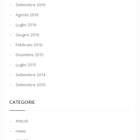
Settembre 2016
Agosto 2016
Luglio 2016
Giugno 2016
Febbraio 2016
Dicembre 2015
Luglio 2015
Settembre 2014
Settembre 2010
CATEGORIE
Articoli
news