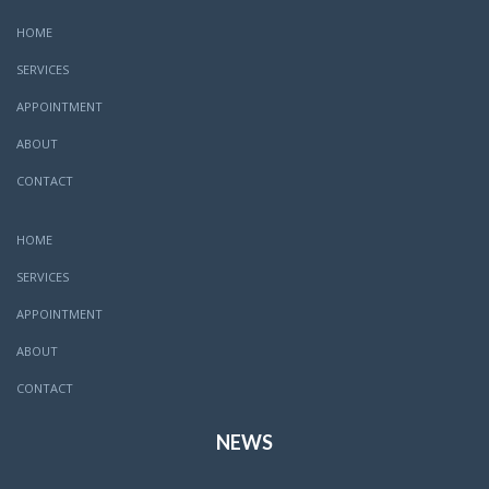
HOME
SERVICES
APPOINTMENT
ABOUT
CONTACT
HOME
SERVICES
APPOINTMENT
ABOUT
CONTACT
NEWS