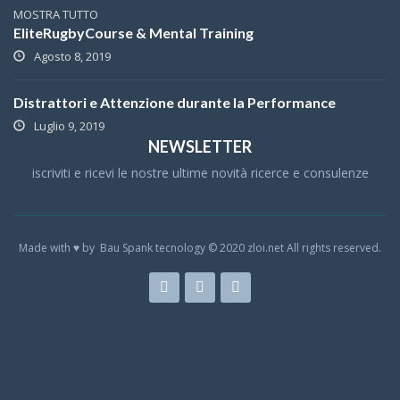
MOSTRA TUTTO
EliteRugbyCourse & Mental Training
Agosto 8, 2019
Distrattori e Attenzione durante la Performance
Luglio 9, 2019
NEWSLETTER
iscriviti e ricevi le nostre ultime novità ricerce e consulenze
Made with ♥ by Bau Spank tecnology © 2020 zloi.net All rights reserved.