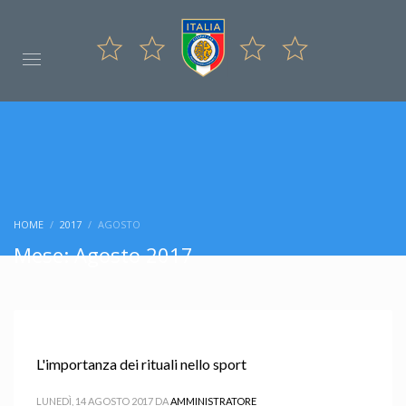
HOME
2017
AGOSTO
Mese: Agosto 2017
L'importanza dei rituali nello sport
LUNEDÌ, 14 AGOSTO 2017
DA
AMMINISTRATORE