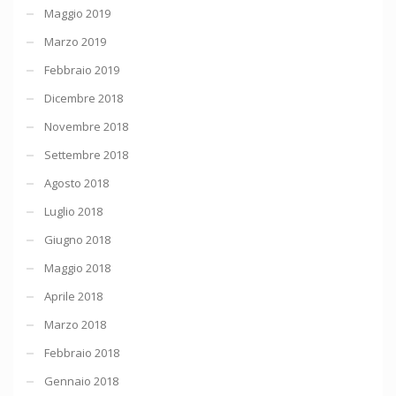
Maggio 2019
Marzo 2019
Febbraio 2019
Dicembre 2018
Novembre 2018
Settembre 2018
Agosto 2018
Luglio 2018
Giugno 2018
Maggio 2018
Aprile 2018
Marzo 2018
Febbraio 2018
Gennaio 2018