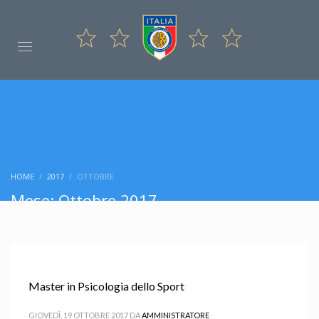
HOME
2017
OTTOBRE
Mese: Ottobre 2017
Master in Psicologia dello Sport
GIOVEDÌ, 19 OTTOBRE 2017
DA
AMMINISTRATORE