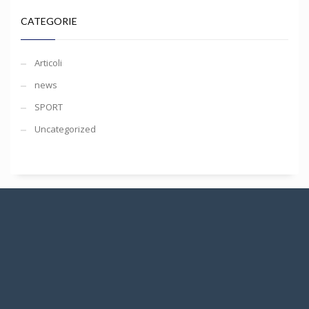
CATEGORIE
Articoli
news
SPORT
Uncategorized