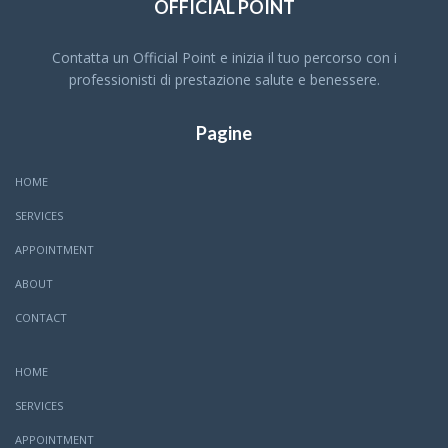
OFFICIAL POINT
Contatta un Official Point e inizia il tuo percorso con i
professionisti di prestazione salute e benessere.
Pagine
HOME
SERVICES
APPOINTMENT
ABOUT
CONTACT
HOME
SERVICES
APPOINTMENT