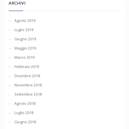
ARCHIVI
Agosto 2019
Luglio 2019
Giugno 2019
Maggio 2019
Marzo 2019
Febbraio 2019
Dicembre 2018
Novembre 2018
Settembre 2018
Agosto 2018
Luglio 2018
Giugno 2018