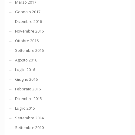
Marzo 2017
Gennaio 2017
Dicembre 2016
Novembre 2016
Ottobre 2016
Settembre 2016
Agosto 2016
Luglio 2016
Giugno 2016
Febbraio 2016
Dicembre 2015
Luglio 2015
Settembre 2014
Settembre 2010