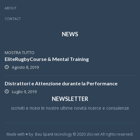
ABOUT
CONTACT
NEWS
MOSTRA TUTTO
EliteRugbyCourse & Mental Training
Agosto 8, 2019
Distrattori e Attenzione durante la Performance
Luglio 9, 2019
NEWSLETTER
iscriviti e ricevi le nostre ultime novità ricerce e consulenze
Made with ♥ by Bau Spank tecnology © 2020 zloi.net All rights reserved.