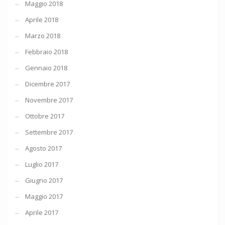
Maggio 2018
Aprile 2018
Marzo 2018
Febbraio 2018
Gennaio 2018
Dicembre 2017
Novembre 2017
Ottobre 2017
Settembre 2017
Agosto 2017
Luglio 2017
Giugno 2017
Maggio 2017
Aprile 2017